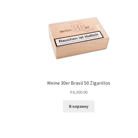
Meine 30er Brasil 50 Zigarillos
₽
4,300.00
В корзину