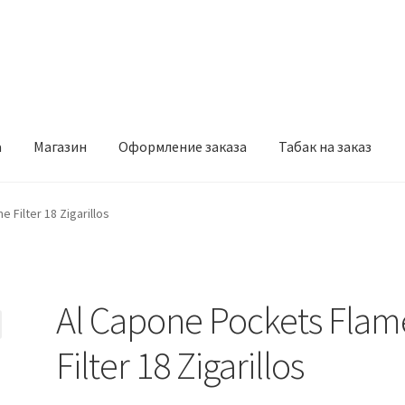
а
Магазин
Оформление заказа
Табак на заказ
рмление заказа
Табак на заказ
 Filter 18 Zigarillos
Al Capone Pockets Flam
Filter 18 Zigarillos