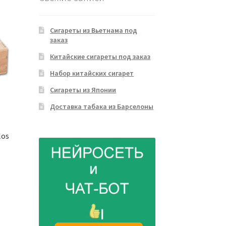
Сигареты из Вьетнама под
заказ
Китайские сигареты под заказ
Набор китайских сигарет
Сигареты из Японии
Доставка табака из Барселоны
los