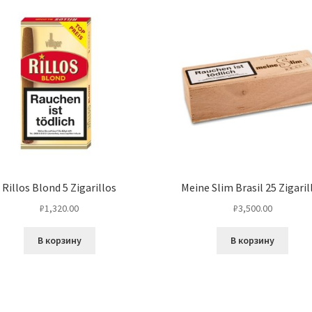
Rillos Blond 5 Zigarillos
Meine Slim Brasil 25 Zigaril
₽
1,320.00
₽
3,500.00
В корзину
В корзину