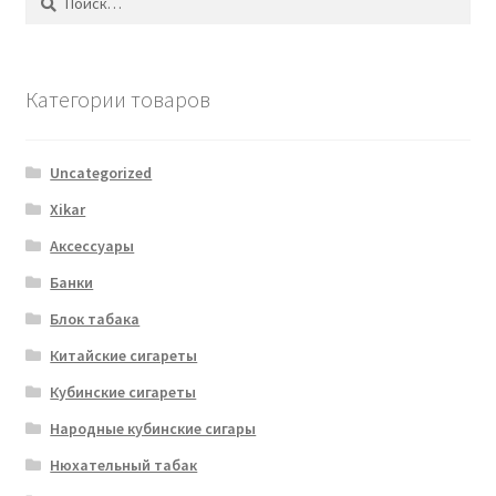
Категории товаров
Uncategorized
Xikar
Аксессуары
Банки
Блок табака
Китайские сигареты
Кубинские сигареты
Народные кубинские сигары
Нюхательный табак