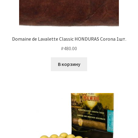
Domaine de Lavalette Classic HONDURAS Corona 1шт.
₽
480.00
В корзину