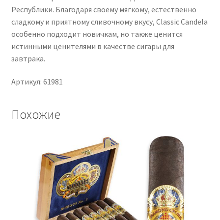
Республики. Благодаря своему мягкому, естественно
сладкому и приятному сливочному вкусу, Classic Candela
особенно подходит новичкам, но также ценится
истинными ценителями в качестве сигары для
завтрака.
Артикул: 61981
Похожие