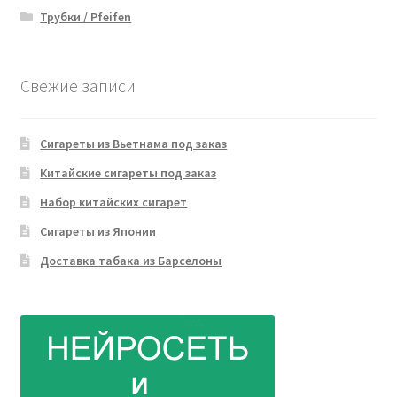
Трубки / Pfeifen
Свежие записи
Сигареты из Вьетнама под заказ
Китайские сигареты под заказ
Набор китайских сигарет
Сигареты из Японии
Доставка табака из Барселоны