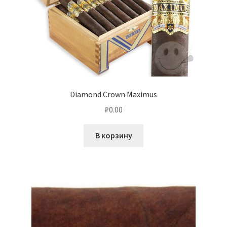
Diamond Crown Maximus
₽
0.00
В корзину