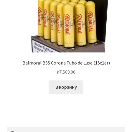
Balmoral BSS Corona Tubo de Luxe (15x1er)
₽
7,500.00
В корзину
Найти: