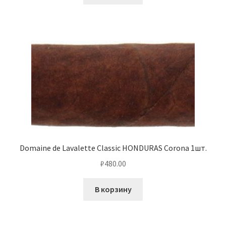
Domaine de Lavalette Classic HONDURAS Corona 1шт.
₽
480.00
В корзину