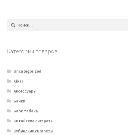
Найти:
Категории товаров
Uncategorized
Xikar
Аксессуары
Банки
Блок табака
Китайские сигареты
Кубинские сигареты