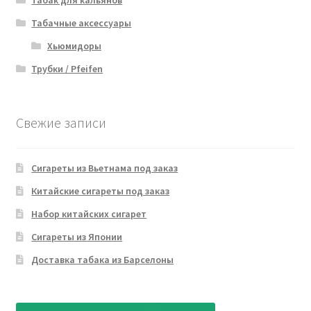
Табачные аксессуары
Хьюмидоры
Трубки / Pfeifen
Свежие записи
Сигареты из Вьетнама под заказ
Китайские сигареты под заказ
Набор китайских сигарет
Сигареты из Японии
Доставка табака из Барселоны