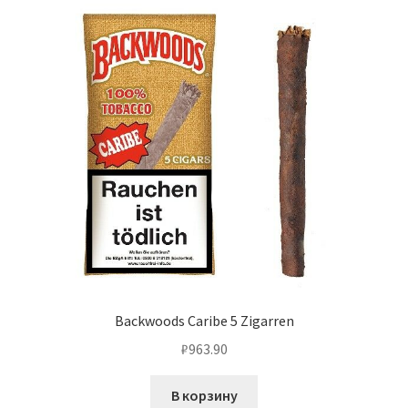
Backwoods Caribe 5 Zigarren
₽
963.90
В корзину