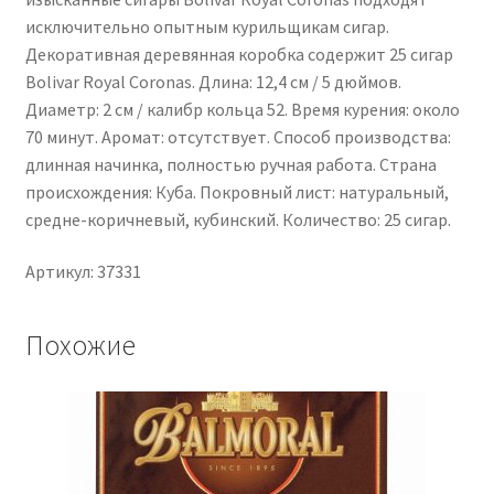
исключительно опытным курильщикам сигар.
Декоративная деревянная коробка содержит 25 сигар
Bolivar Royal Coronas. Длина: 12,4 см / 5 дюймов.
Диаметр: 2 см / калибр кольца 52. Время курения: около
70 минут. Аромат: отсутствует. Способ производства:
длинная начинка, полностью ручная работа. Страна
происхождения: Куба. Покровный лист: натуральный,
средне-коричневый, кубинский. Количество: 25 сигар.
Артикул: 37331
Похожие