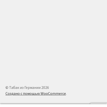
© Табак из Германии 2026
Создано с помощью WooCommerce
.