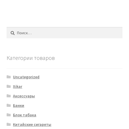
Найти:
Категории товаров
Uncategorized
Xikar
Аксессуары
Банки
Блок табака
Китайские сигареты