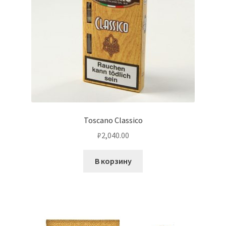
Toscano Classico
₽
2,040.00
В корзину