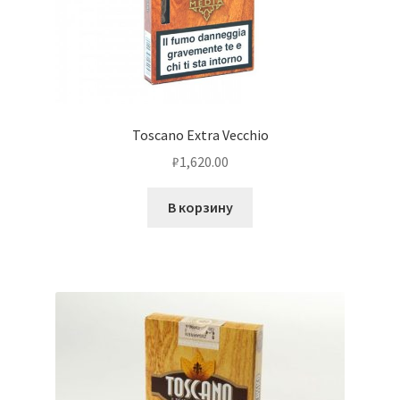
Toscano Extra Vecchio
₽
1,620.00
В корзину