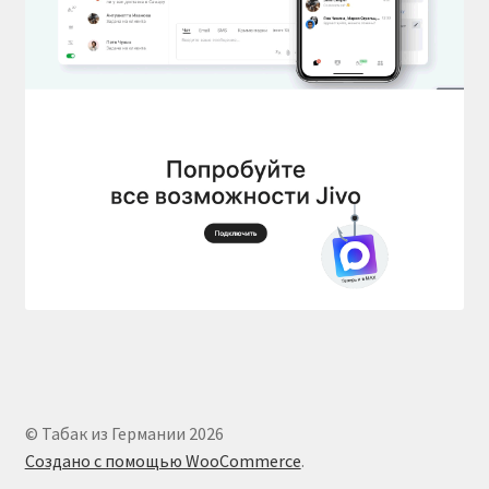
© Табак из Германии 2026
Создано с помощью WooCommerce
.