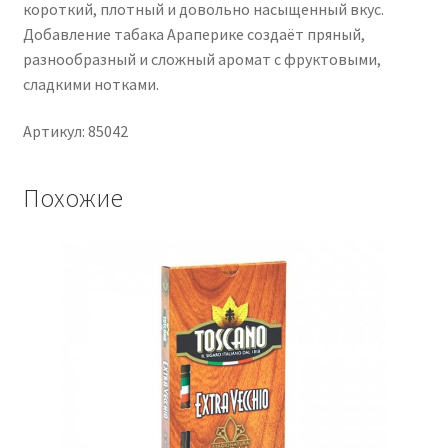
короткий, плотный и довольно насыщенный вкус.
Добавление табака Араперике создаёт пряный,
разнообразный и сложный аромат с фруктовыми,
сладкими нотками.
Артикул: 85042
Похожие