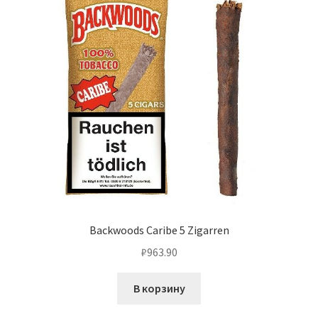
Backwoods Caribe 5 Zigarren
₽
963.90
В корзину