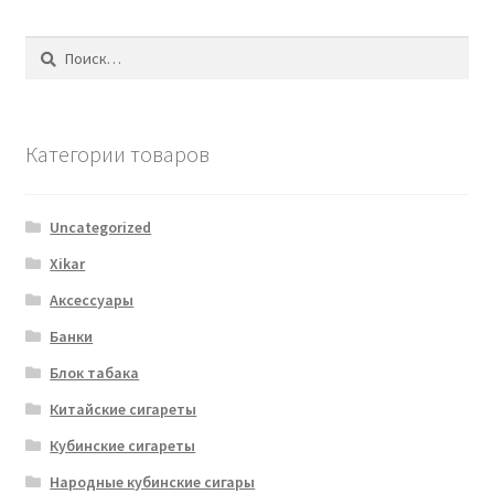
Найти:
Категории товаров
Uncategorized
Xikar
Аксессуары
Банки
Блок табака
Китайские сигареты
Кубинские сигареты
Народные кубинские сигары