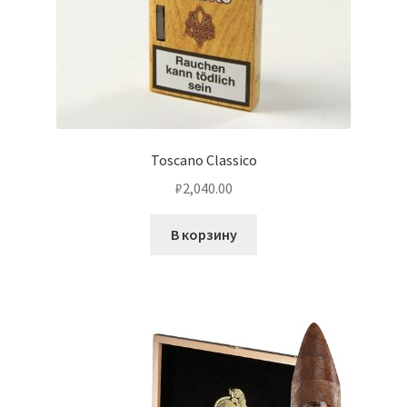
Toscano Classico
₽
2,040.00
В корзину