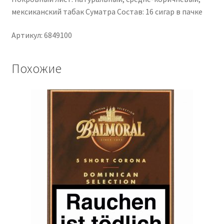
мексиканский табак Суматра Состав: 16 сигар в пачке
Артикул: 6849100
Похожие