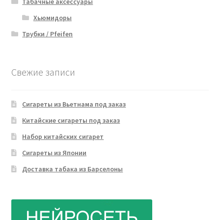
Табачные аксессуары
Хьюмидоры
Трубки / Pfeifen
Свежие записи
Сигареты из Вьетнама под заказ
Китайские сигареты под заказ
Набор китайских сигарет
Сигареты из Японии
Доставка табака из Барселоны