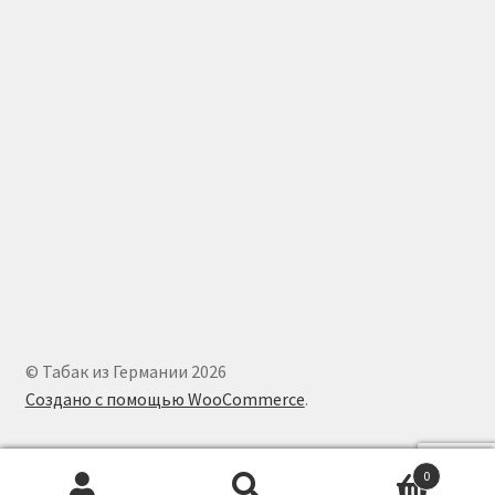
© Табак из Германии 2026
Создано с помощью WooCommerce
.
0