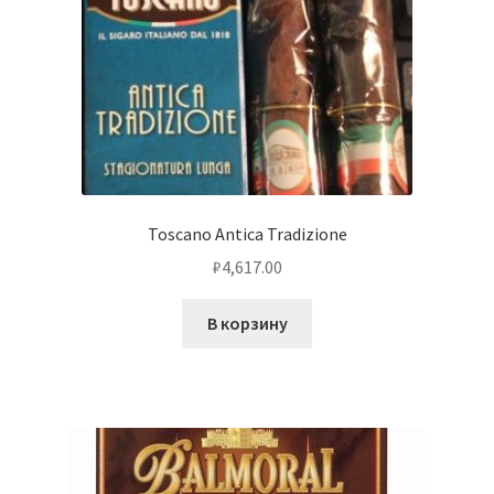
Toscano Antica Tradizione
₽
4,617.00
В корзину