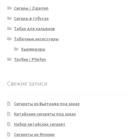
Сигары / Zigarren
Сигары в тубусах
Табак для кальянов
Табачные аксессуары
Хьюмидоры
Трубки / Pfeifen
Свежие записи
Сигареты из Вьетнама под заказ
Китайские сигареты под заказ
Набор китайских сигарет
Сигареты из Японии