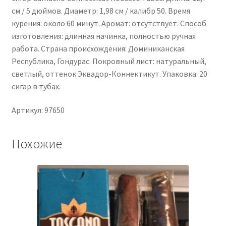
см / 5 дюймов. Диаметр: 1,98 см / калибр 50. Время
курения: около 60 минут. Аромат: отсутствует. Способ
изготовления: длинная начинка, полностью ручная
работа. Страна происхождения: Доминиканская
Республика, Гондурас. Покровный лист: натуральный,
светлый, оттенок Эквадор-Коннектикут. Упаковка: 20
сигар в тубах.
Артикул: 97650
Похожие