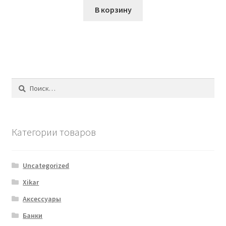
В корзину
Найти:
Категории товаров
Uncategorized
Xikar
Аксессуары
Банки