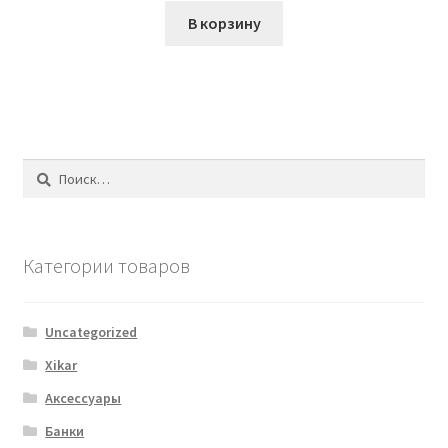
В корзину
Найти:
Категории товаров
Uncategorized
Xikar
Аксессуары
Банки