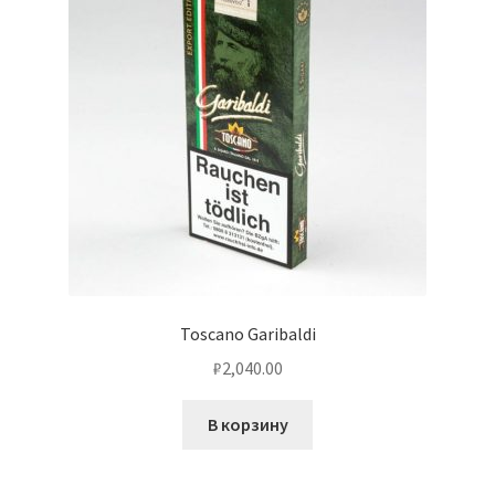
Toscano Garibaldi
₽
2,040.00
В корзину