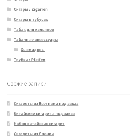
Сигары / Zigarren
Сигары в тубусах
Табак для кальянов
Табачные аксессуары
Хьюмидоры
Трубки / Pfeifen
Свежие записи
Сигареты из Вьетнама под заказ
Китайские сигареты под заказ
Набор китайских сигарет
Сигареты из Японии