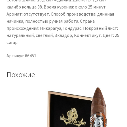
калибр кольца 38. Время курения: около 25 минут.
Аромат: отсутствует. Способ производства: длинная
начинка, полностью ручная работа. Страна
происхождения: Никарагуа, Гондурас. Покровный лист:
натуральный, светлый, Эквадор, Коннектикут. Цвет: 25
сигар.
Артикул: 66451
Похожие