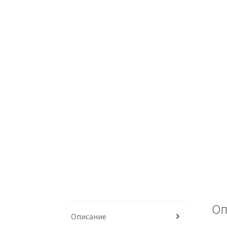
Оп
Описание