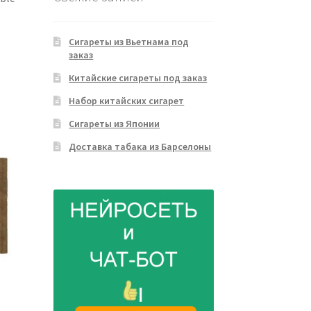
Сигареты из Вьетнама под
заказ
Китайские сигареты под заказ
Набор китайских сигарет
Сигареты из Японии
Доставка табака из Барселоны