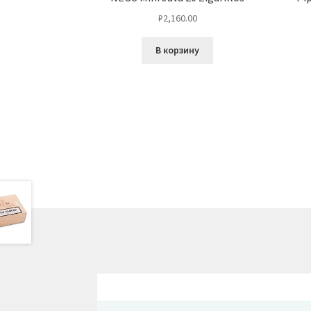
₽
2,160.00
В корзину