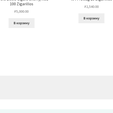
100 Zigarillos
₽
2,540.00
₽
5,000.00
В корзину
В корзину