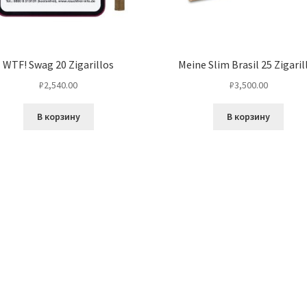
WTF! Swag 20 Zigarillos
Meine Slim Brasil 25 Zigaril
₽
2,540.00
₽
3,500.00
В корзину
В корзину