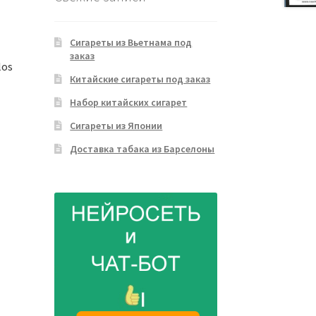
Сигареты из Вьетнама под
заказ
los
Китайские сигареты под заказ
Набор китайских сигарет
Сигареты из Японии
Доставка табака из Барселоны