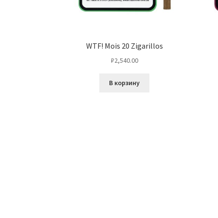
WTF! Mois 20 Zigarillos
₽
2,540.00
В корзину