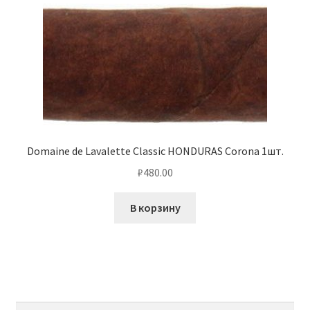
Domaine de Lavalette Classic HONDURAS Corona 1шт.
₽
480.00
В корзину
Найти: