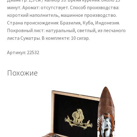
минут. Аромат: отсутствует. Способ производства:
короткий наполнитель, машинное производство.
Страна происхождения: Бразилия, Куба, Индонезия.
Покровный лист: натуральный, светлый, из песчаного
листа Суматры. В комплекте: 10 сигар.
Артикул: 22532
Похожие