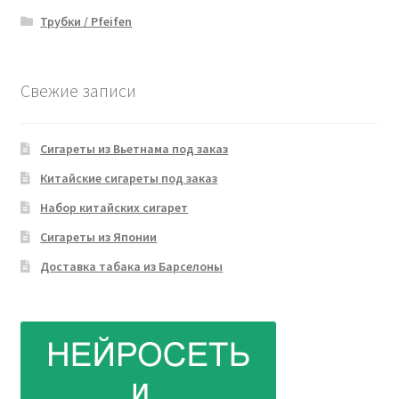
Трубки / Pfeifen
Свежие записи
Сигареты из Вьетнама под заказ
Китайские сигареты под заказ
Набор китайских сигарет
Сигареты из Японии
Доставка табака из Барселоны