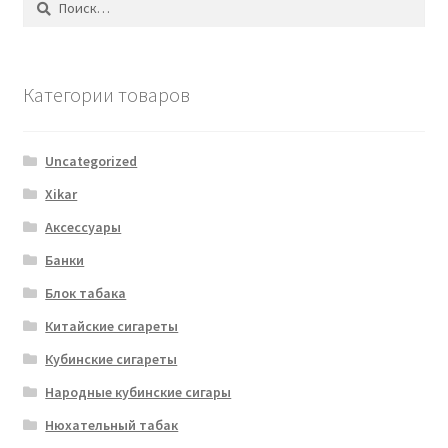
Категории товаров
Uncategorized
Xikar
Аксессуары
Банки
Блок табака
Китайские сигареты
Кубинские сигареты
Народные кубинские сигары
Нюхательный табак