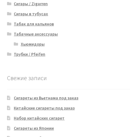
Сигары / Zigarren
Сигары в тубусах
Табак для кальянов
Табачные аксессуары
Хьюмидоры
Трубки / Pfeifen
Свежие записи
Сигареты из Вьетнама под заказ
Китайские сигареты под заказ
Набор китайских сигарет
Сигареты из Японии