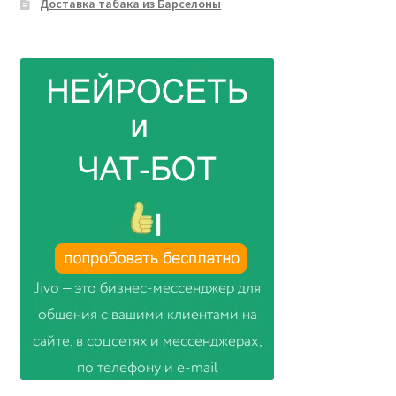
Доставка табака из Барселоны