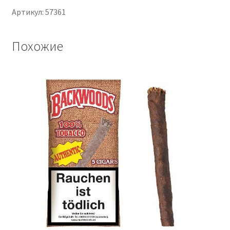
Артикул: 57361
Похожие