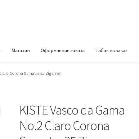
а
Магазин
Оформление заказа
Табак на заказ
рмление заказа
Табак на заказ
Claro Corona Sumatra 25 Zigarren
KISTE Vasco da Gama
No.2 Claro Corona