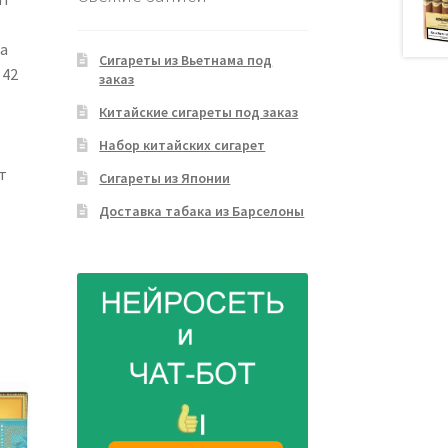
a
Сигареты из Вьетнама под
 42
заказ
Китайские сигареты под заказ
Набор китайских сигарет
т
Сигареты из Японии
Доставка табака из Барселоны