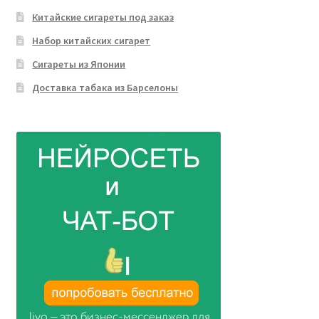
Китайские сигареты под заказ
Набор китайских сигарет
Сигареты из Японии
Доставка табака из Барселоны