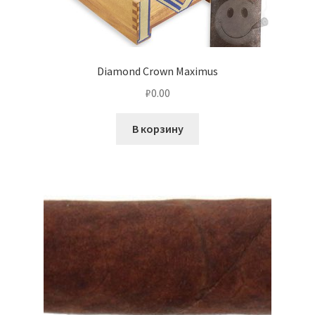
Diamond Crown Maximus
₽
0.00
В корзину