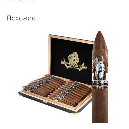
Похожие