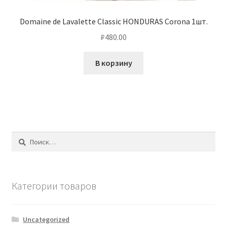
Domaine de Lavalette Classic HONDURAS Corona 1шт.
₽
480.00
В корзину
Найти:
Категории товаров
Uncategorized