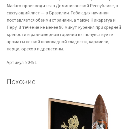
Maduro производится в Доминиканской Республике, а
связующий лист — в Бразилии. Табак для начинки
поставляется обеими странами, а также Никарагуа и
Перу. В течение не менее 90 минут курения при средней
крепости и равномерном горении вы почувствуете
ароматы лёгкой шоколадной сладости, карамели,
перца, орехов и древесины.
Артикул: 80491
Похожие