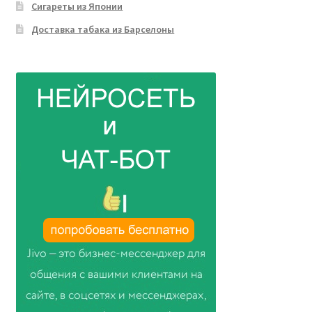
Сигареты из Японии
Доставка табака из Барселоны