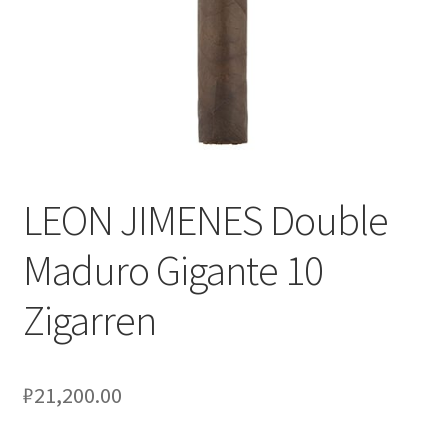
LEON JIMENES Double
Maduro Gigante 10
Zigarren
₽
21,200.00