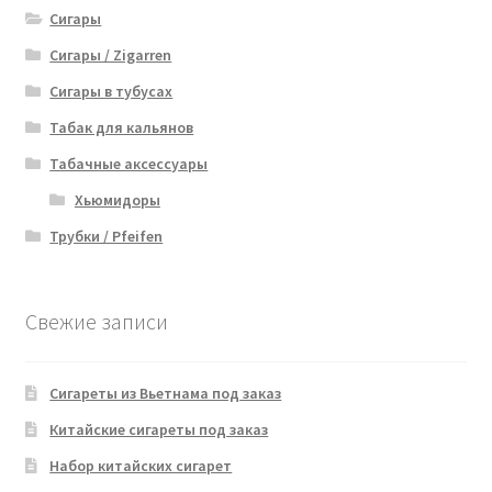
Сигары
Сигары / Zigarren
Сигары в тубусах
Табак для кальянов
Табачные аксессуары
Хьюмидоры
Трубки / Pfeifen
Свежие записи
Сигареты из Вьетнама под заказ
Китайские сигареты под заказ
Набор китайских сигарет