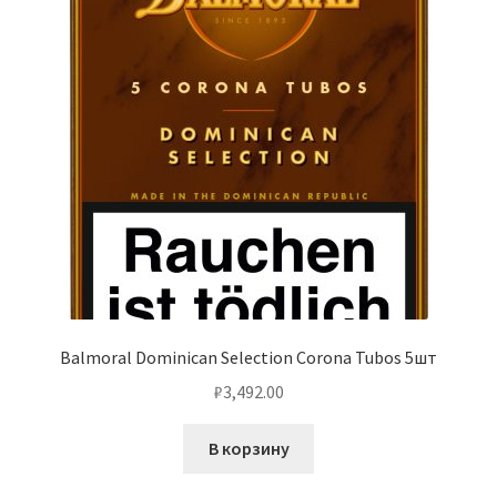
Balmoral Dominican Selection Corona Tubos 5шт
₽
3,492.00
В корзину