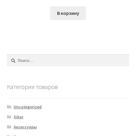
В корзину
Найти:
Категории товаров
Uncategorized
Xikar
Аксессуары