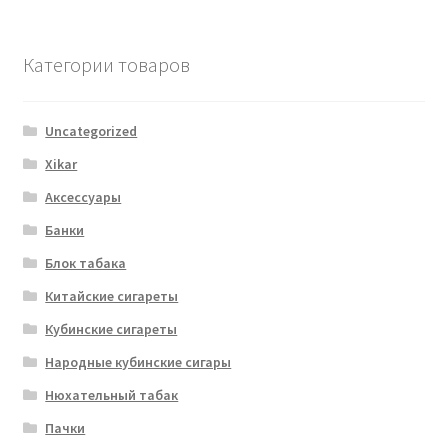
Категории товаров
Uncategorized
Xikar
Аксессуары
Банки
Блок табака
Китайские сигареты
Кубинские сигареты
Народные кубинские сигары
Нюхательный табак
Пачки