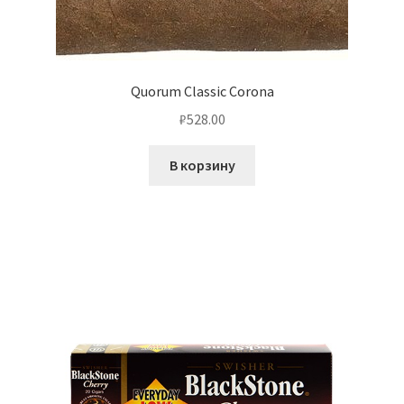
Quorum Classic Corona
₽
528.00
В корзину