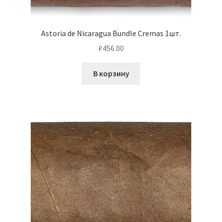
Astoria de Nicaragua Bundle Cremas 1шт.
₽
456.00
В корзину