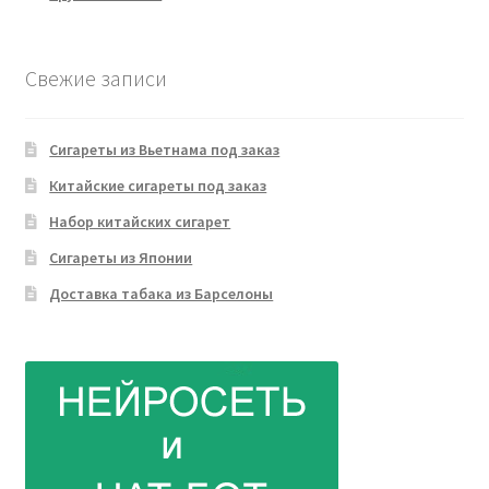
Свежие записи
Сигареты из Вьетнама под заказ
Китайские сигареты под заказ
Набор китайских сигарет
Сигареты из Японии
Доставка табака из Барселоны