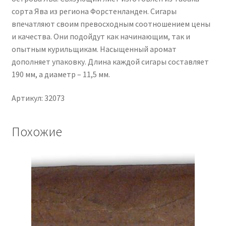
сорта Ява из региона Форстенланден. Сигары
впечатляют своим превосходным соотношением цены
и качества. Они подойдут как начинающим, так и
опытным курильщикам. Насыщенный аромат
дополняет упаковку. Длина каждой сигары составляет
190 мм, а диаметр – 11,5 мм.
Артикул: 32073
Похожие