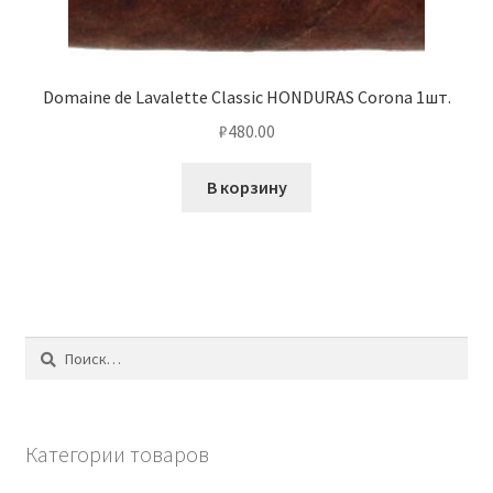
Domaine de Lavalette Classic HONDURAS Corona 1шт.
₽
480.00
В корзину
Найти:
Категории товаров