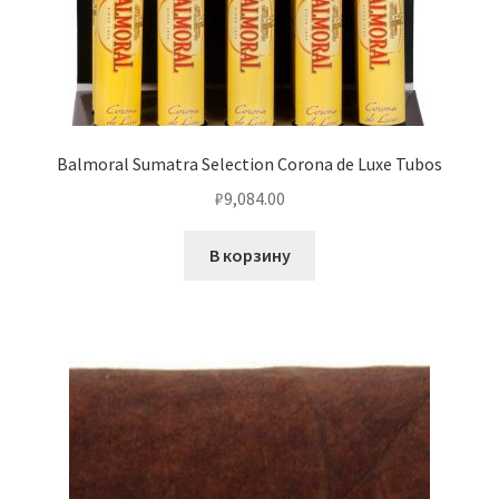
Balmoral Sumatra Selection Corona de Luxe Tubos
₽
9,084.00
В корзину