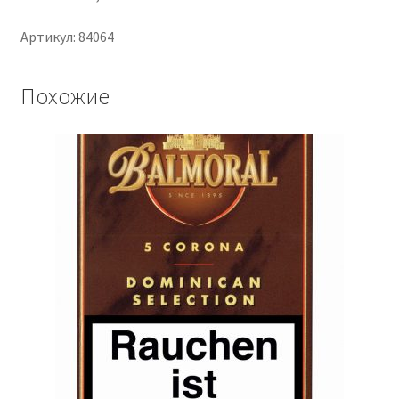
Артикул: 84064
Похожие