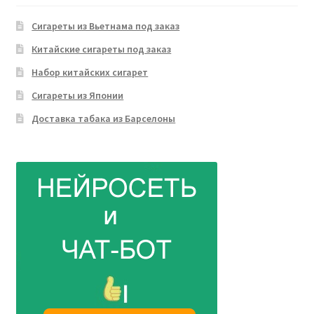
Сигареты из Вьетнама под заказ
Китайские сигареты под заказ
Набор китайских сигарет
Сигареты из Японии
Доставка табака из Барселоны