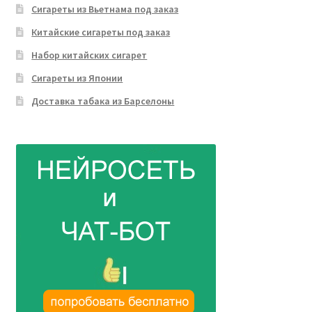
Сигареты из Вьетнама под заказ
Китайские сигареты под заказ
Набор китайских сигарет
Сигареты из Японии
Доставка табака из Барселоны