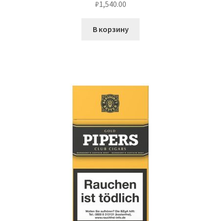
₽
1,540.00
В корзину