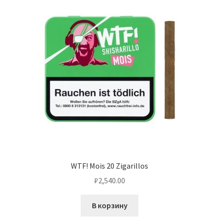
WTF! Mois 20 Zigarillos
₽
2,540.00
В корзину