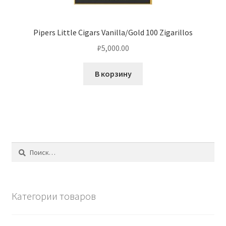
Pipers Little Cigars Vanilla/Gold 100 Zigarillos
₽
5,000.00
В корзину
Найти:
Категории товаров