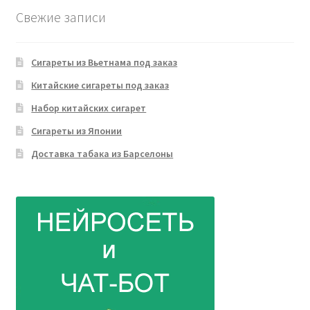
Свежие записи
Сигареты из Вьетнама под заказ
Китайские сигареты под заказ
Набор китайских сигарет
Сигареты из Японии
Доставка табака из Барселоны