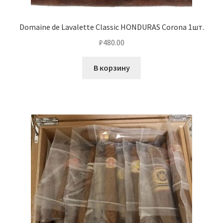
Domaine de Lavalette Classic HONDURAS Corona 1шт.
₽
480.00
В корзину