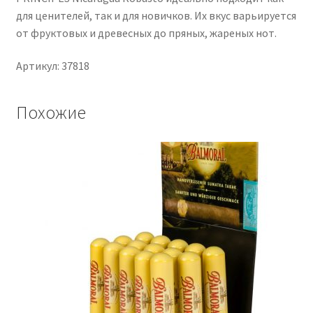
для ценителей, так и для новичков. Их вкус варьируется
от фруктовых и древесных до пряных, жареных нот.
Артикул: 37818
Похожие