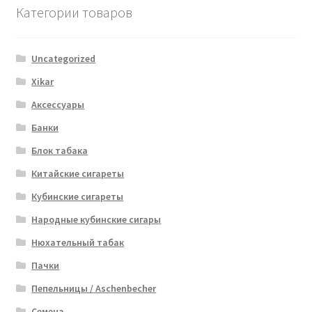
Категории товаров
Uncategorized
Xikar
Аксессуары
Банки
Блок табака
Китайские сигареты
Кубинские сигареты
Народные кубинские сигары
Нюхательный табак
Пачки
Пепельницы / Aschenbecher
Семена