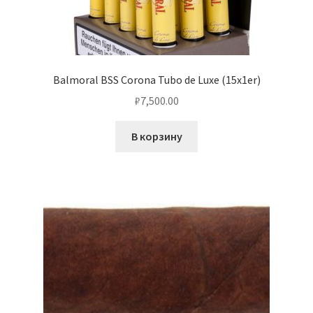
Balmoral BSS Corona Tubo de Luxe (15x1er)
₽
7,500.00
В корзину