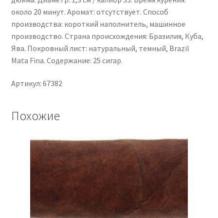
около 20 минут. Аромат: отсутствует. Способ
производства: короткий наполнитель, машинное
производство. Страна происхождения: Бразилия, Куба,
Ява. Покровный лист: натуральный, темный, Brazil
Mata Fina. Содержание: 25 сигар.
Артикул: 67382
Похожие