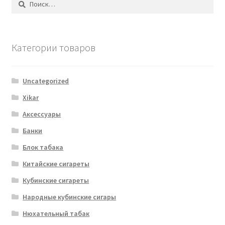
Категории товаров
Uncategorized
Xikar
Аксессуары
Банки
Блок табака
Китайские сигареты
Кубинские сигареты
Народные кубинские сигары
Нюхательный табак