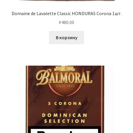
Domaine de Lavalette Classic HONDURAS Corona 1шт.
₽
480.00
В корзину