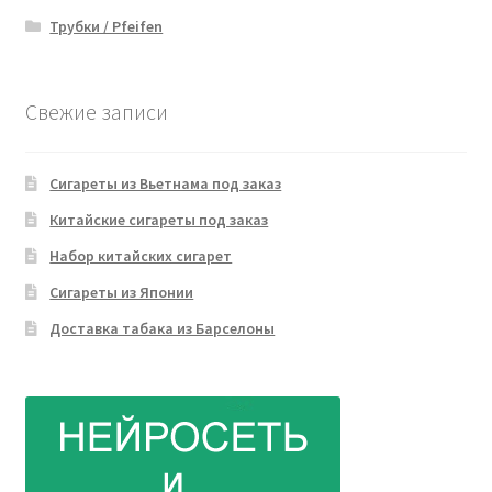
Трубки / Pfeifen
Свежие записи
Сигареты из Вьетнама под заказ
Китайские сигареты под заказ
Набор китайских сигарет
Сигареты из Японии
Доставка табака из Барселоны