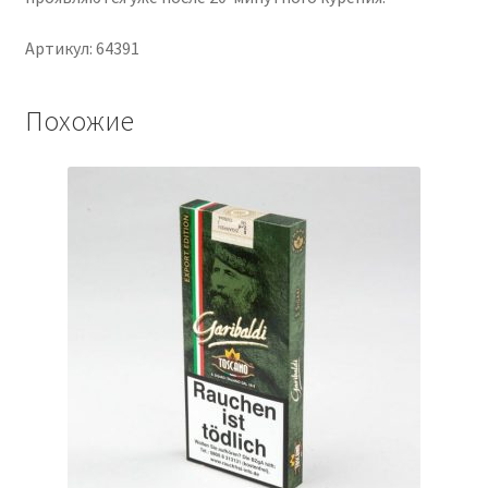
Артикул: 64391
Похожие