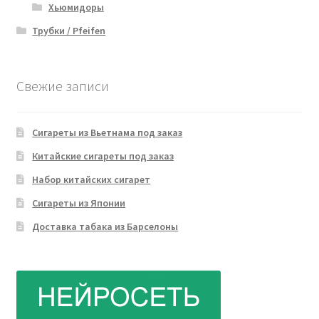
Хьюмидоры
Трубки / Pfeifen
Свежие записи
Сигареты из Вьетнама под заказ
Китайские сигареты под заказ
Набор китайских сигарет
Сигареты из Японии
Доставка табака из Барселоны