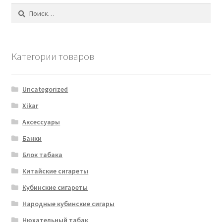
Найти:
Категории товаров
Uncategorized
Xikar
Аксессуары
Банки
Блок табака
Китайские сигареты
Кубинские сигареты
Народные кубинские сигары
Нюхательный табак