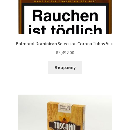
Balmoral Dominican Selection Corona Tubos 5шт
₽
3,492.00
В корзину