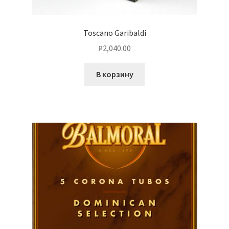
Toscano Garibaldi
₽
2,040.00
В корзину