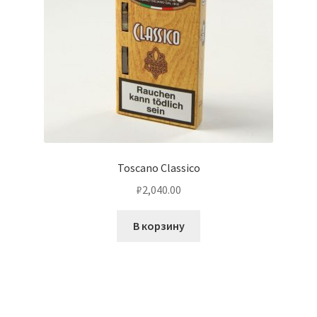
Toscano Classico
₽
2,040.00
В корзину