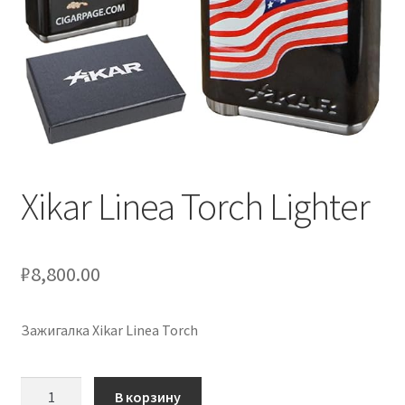
Xikar Linea Torch Lighter
₽
8,800.00
Зажигалка Xikar Linea Torch
Количество
В корзину