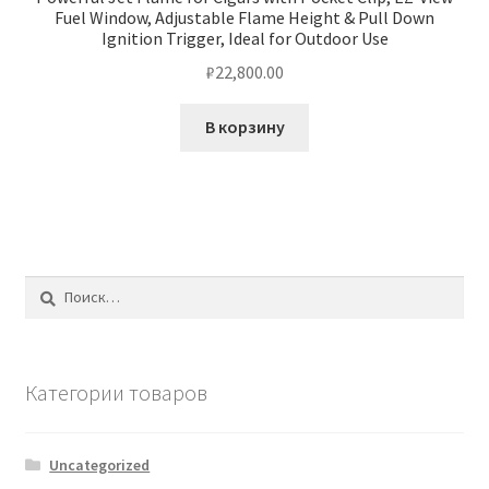
Fuel Window, Adjustable Flame Height & Pull Down
Ignition Trigger, Ideal for Outdoor Use
₽
22,800.00
В корзину
Найти:
Категории товаров
Uncategorized