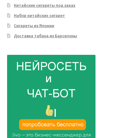
Китайские сигареты под заказ
Набор китайских сигарет
Сигареты из Японии
Доставка табака из Барселоны