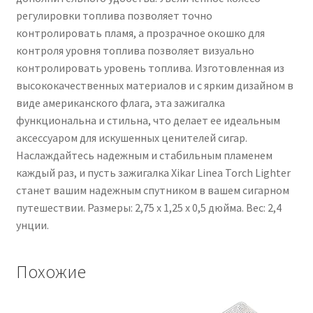
регулировки топлива позволяет точно
контролировать пламя, а прозрачное окошко для
контроля уровня топлива позволяет визуально
контролировать уровень топлива. Изготовленная из
высококачественных материалов и с ярким дизайном в
виде американского флага, эта зажигалка
функциональна и стильна, что делает ее идеальным
аксессуаром для искушенных ценителей сигар.
Наслаждайтесь надежным и стабильным пламенем
каждый раз, и пусть зажигалка Xikar Linea Torch Lighter
станет вашим надежным спутником в вашем сигарном
путешествии. Размеры: 2,75 x 1,25 x 0,5 дюйма. Вес: 2,4
унции.
Похожие