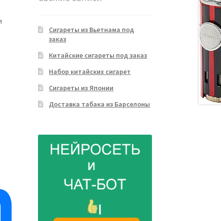
и
Сигареты из Вьетнама под
заказ
Китайские сигареты под заказ
Набор китайских сигарет
Сигареты из Японии
Доставка табака из Барселоны