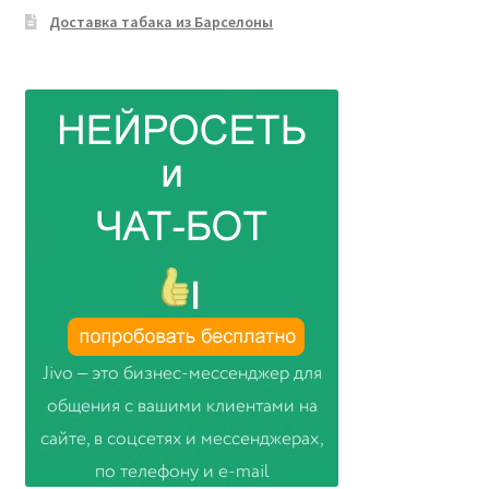
Доставка табака из Барселоны