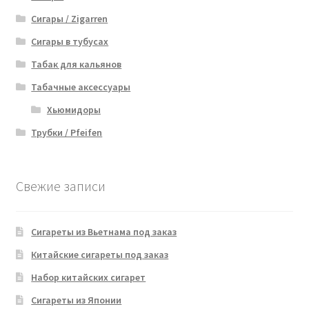
Сигары / Zigarren
Сигары в тубусах
Табак для кальянов
Табачные аксессуары
Хьюмидоры
Трубки / Pfeifen
Свежие записи
Сигареты из Вьетнама под заказ
Китайские сигареты под заказ
Набор китайских сигарет
Сигареты из Японии