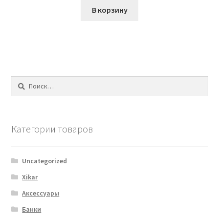
В корзину
Найти:
Категории товаров
Uncategorized
Xikar
Аксессуары
Банки