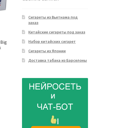
Сигареты из Вьетнама под
заказ
Китайские сигареты под заказ
Набор китайских сигарет
 Big
k
Сигареты из Японии
Доставка табака из Барселоны