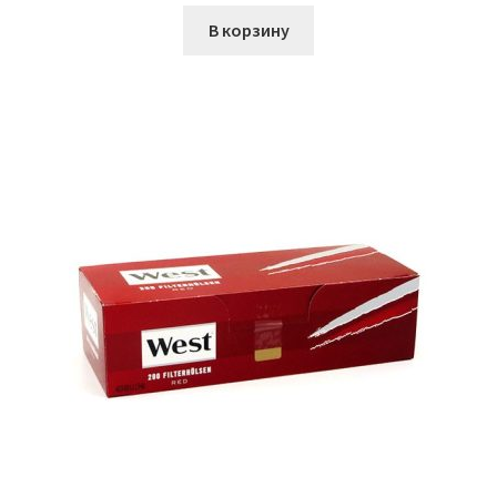
В корзину