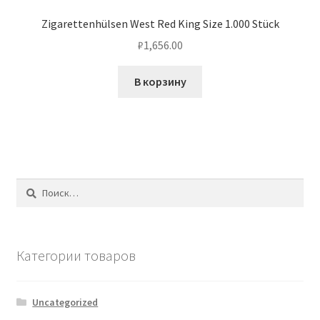
Zigarettenhülsen West Red King Size 1.000 Stück
₽
1,656.00
В корзину
Найти:
Категории товаров
Uncategorized