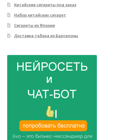
Китайские сигареты под заказ
Набор китайских сигарет
Сигареты из Японии
Доставка табака из Барселоны