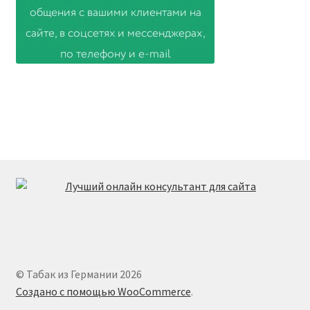
© Табак из Германии 2026
Создано с помощью WooCommerce
.