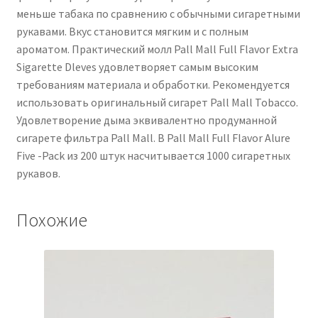
меньше табака по сравнению с обычными сигаретными
рукавами. Вкус становится мягким и с полным
ароматом. Практический молл Pall Mall Full Flavor Extra
Sigarette Dleves удовлетворяет самым высоким
требованиям материала и обработки. Рекомендуется
использовать оригинальный сигарет Pall Mall Tobacco.
Удовлетворение дыма эквивалентно продуманной
сигарете фильтра Pall Mall. В Pall Mall Full Flavor Alure
Five -Pack из 200 штук насчитывается 1000 сигаретных
рукавов.
Похожие