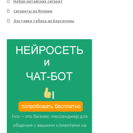
Набор китайских сигарет
Сигареты из Японии
Доставка табака из Барселоны