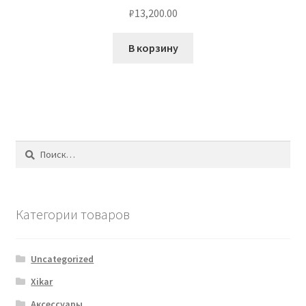
₽
13,200.00
В корзину
Найти:
Категории товаров
Uncategorized
Xikar
Аксессуары