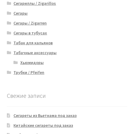
Сигариллы / Zigarillos
Сигары
Сигары / Zigarren
Сигары в тубусах
Табак для кальянов
Табачные аксессуары
Хьюмидоры
Трубки / Pfeifen
Свежие записи
Сигареты из Вьетнама под заказ
Китайские сигареты под заказ