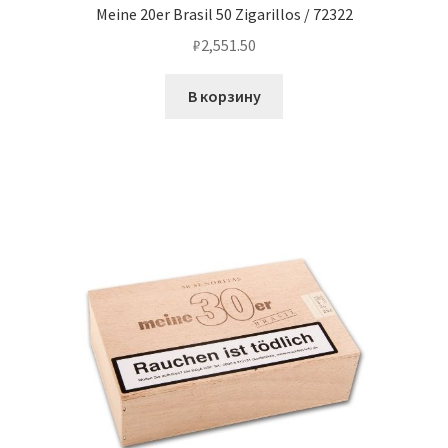
Meine 20er Brasil 50 Zigarillos / 72322
₽
2,551.50
В корзину