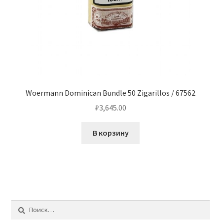
Woermann Dominican Bundle 50 Zigarillos / 67562
₽
3,645.00
В корзину
Найти: