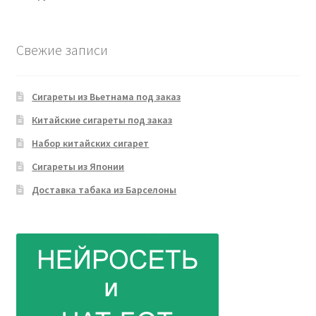
Свежие записи
Сигареты из Вьетнама под заказ
Китайские сигареты под заказ
Набор китайских сигарет
Сигареты из Японии
Доставка табака из Барселоны