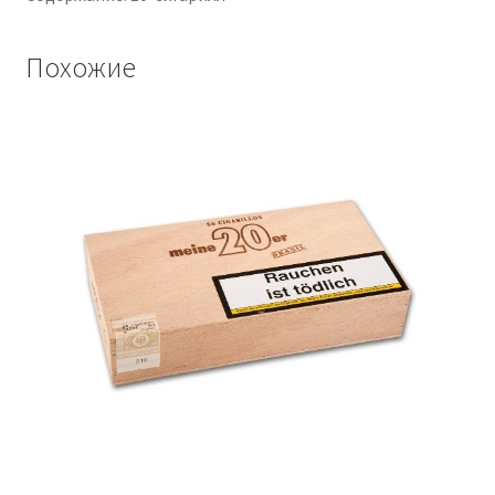
Похожие