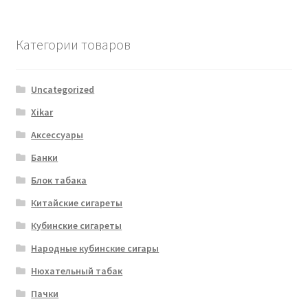
Категории товаров
Uncategorized
Xikar
Аксессуары
Банки
Блок табака
Китайские сигареты
Кубинские сигареты
Народные кубинские сигары
Нюхательный табак
Пачки