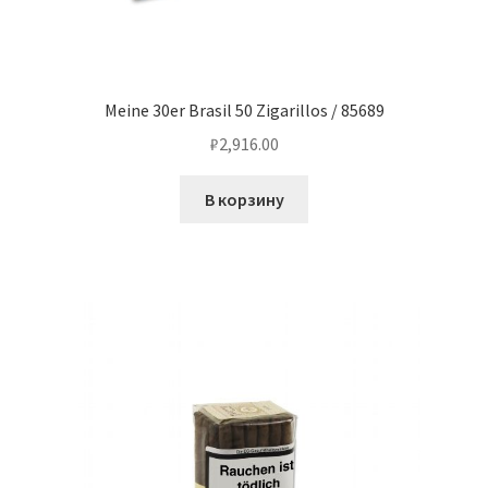
Meine 30er Brasil 50 Zigarillos / 85689
₽
2,916.00
В корзину