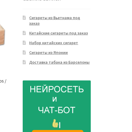
Сигареты из Вьетнама под
заказ
Китайские сигареты под заказ
Набор китайских сигарет
Сигареты из Японии
Доставка табака из Барселоны
os /