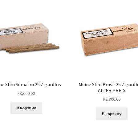
ne Slim Sumatra 25 Zigarillos
Meine Slim Brasil 25 Zigarill
ALTER PREIS
₽
3,600.00
₽
2,800.00
В корзину
В корзину