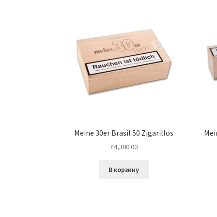
Meine 30er Brasil 50 Zigarillos
Mei
₽
4,300.00
В корзину