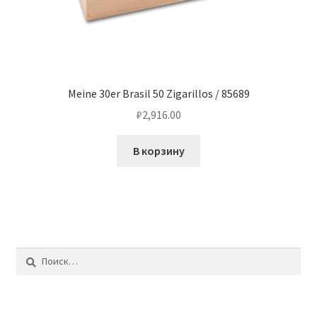
Meine 30er Brasil 50 Zigarillos / 85689
₽
2,916.00
В корзину
Найти: