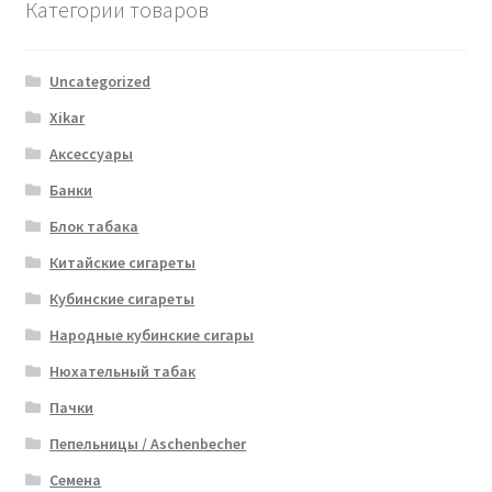
Категории товаров
Uncategorized
Xikar
Аксессуары
Банки
Блок табака
Китайские сигареты
Кубинские сигареты
Народные кубинские сигары
Нюхательный табак
Пачки
Пепельницы / Aschenbecher
Семена