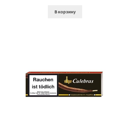
В корзину