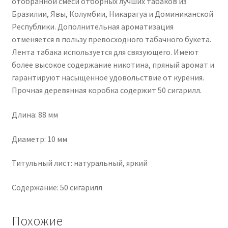
отобранной смеси отборных лучших табаков из
Бразилии, Явы, Колумбии, Никарагуа и Доминиканской
Республики. Дополнительная ароматизация
отменяется в пользу превосходного табачного букета.
Лента табака используется для связующего. Имеют
более высокое содержание никотина, пряный аромат и
гарантируют насыщенное удовольствие от курения.
Прочная деревянная коробка содержит 50 сигарилл.
Длина: 88 мм
Диаметр: 10 мм
Титульный лист: натуральный, яркий
Содержание: 50 сигарилл
Похожие