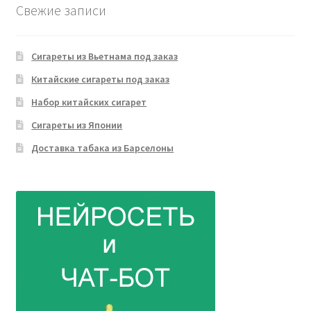
Свежие записи
Сигареты из Вьетнама под заказ
Китайские сигареты под заказ
Набор китайских сигарет
Сигареты из Японии
Доставка табака из Барселоны