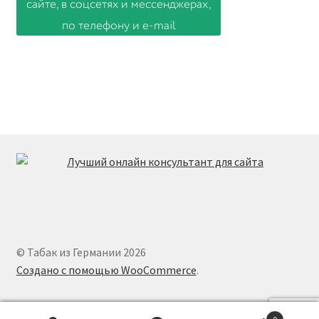
© Табак из Германии 2026
Создано с помощью WooCommerce
.