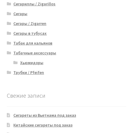
Сигариллы / Zigarillos
Сигары
Сигары / Zigarren
Сигары в тубусах
Табак для кальянов
Табачные аксессуары
Хьюмидоры
Трубки / Pfeifen
Свежие записи
Сигареты из Вьетнама под заказ
Китайские сигареты под заказ