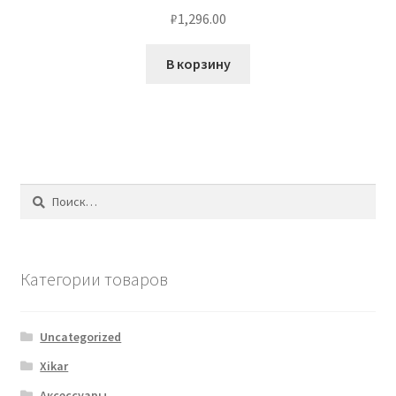
₽
1,296.00
В корзину
Найти:
Категории товаров
Uncategorized
Xikar
Аксессуары