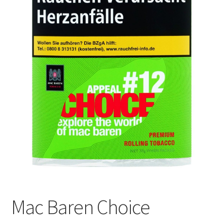
Mac Baren Choice