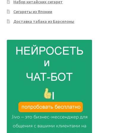
Набор китайских сигарет
Сигареты из Японии
Доставка табака из Барселоны