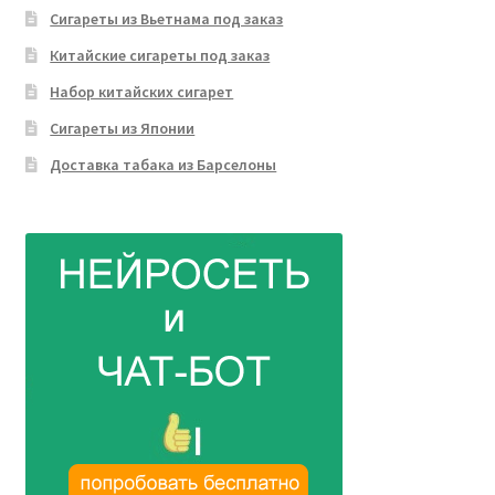
Сигареты из Вьетнама под заказ
Китайские сигареты под заказ
Набор китайских сигарет
Сигареты из Японии
Доставка табака из Барселоны