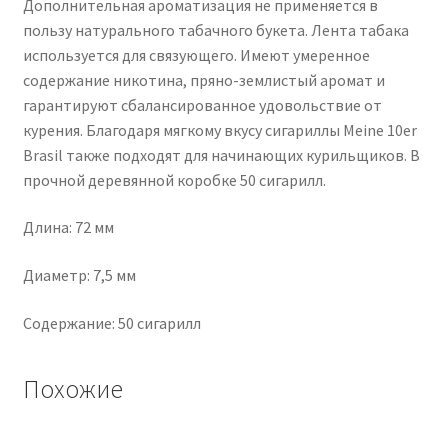
Дополнительная ароматизация не применяется в
пользу натурального табачного букета. Лента табака
используется для связующего. Имеют умеренное
содержание никотина, пряно-землистый аромат и
гарантируют сбалансированное удовольствие от
курения. Благодаря мягкому вкусу сигариллы Meine 10er
Brasil также подходят для начинающих курильщиков. В
прочной деревянной коробке 50 сигарилл.
Длина: 72 мм
Диаметр: 7,5 мм
Содержание: 50 сигарилл
Похожие