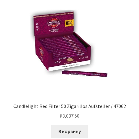
Candlelight Red Filter 50 Zigarillos Aufsteller / 47062
₽
3,037.50
В корзину