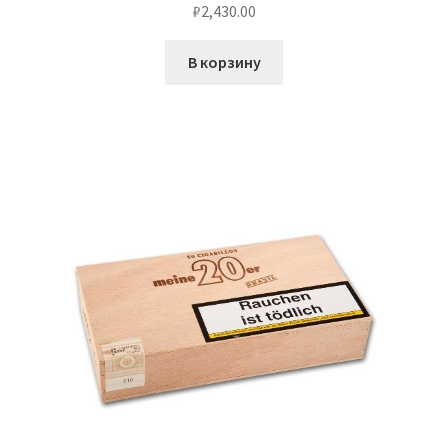
₽
2,430.00
В корзину