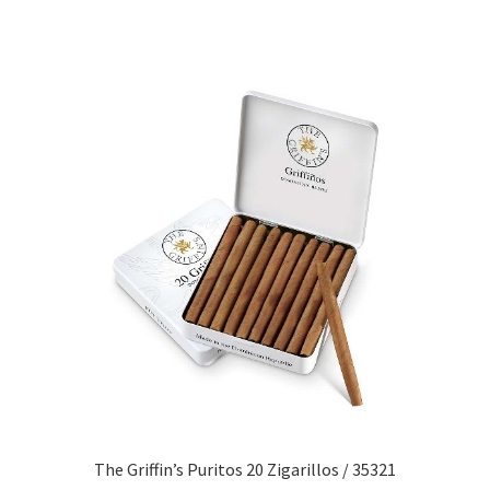
The Griffin’s Puritos 20 Zigarillos / 35321