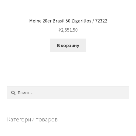
Meine 20er Brasil 50 Zigarillos / 72322
₽
2,551.50
В корзину
Найти:
Категории товаров