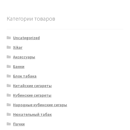
Категории товаров
Uncategorized
Xikar
Аксессуары
Банки
Блок табака
Китайские сигареты
Кубинские сигареты
Народные кубинские сигары
Нюхательный табак
Пачки