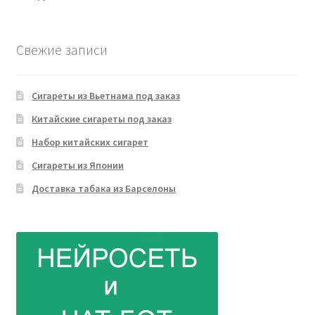
Свежие записи
Сигареты из Вьетнама под заказ
Китайские сигареты под заказ
Набор китайских сигарет
Сигареты из Японии
Доставка табака из Барселоны