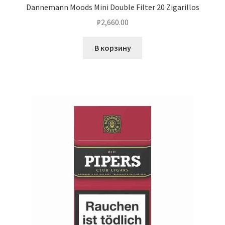
Dannemann Moods Mini Double Filter 20 Zigarillos
₽
2,660.00
В корзину