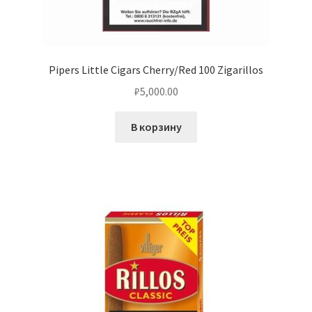
Pipers Little Cigars Cherry/Red 100 Zigarillos
₽
5,000.00
В корзину