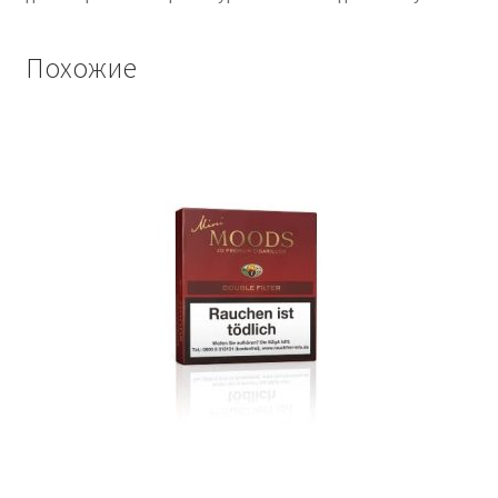
Похожие