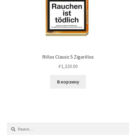
Rillos Classic 5 Zigarillos
₽
1,320.00
В корзину
Найти: