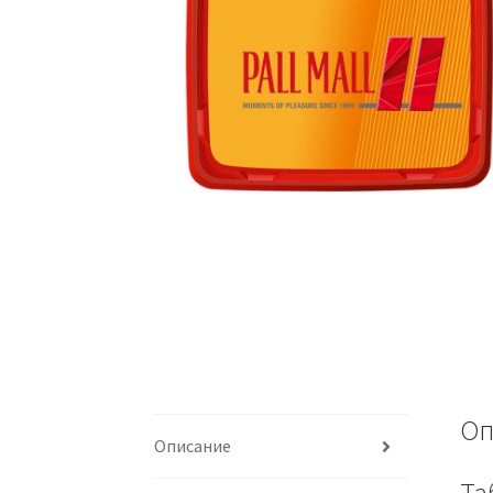
Оп
Описание