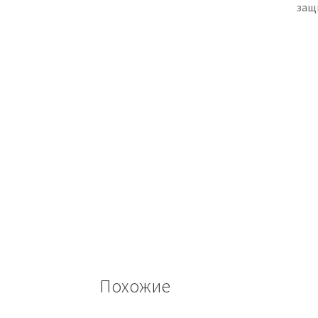
защ
Похожие