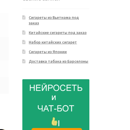
Сигареты из Вьетнама под
заказ
Китайские сигареты под заказ
Набор китайских сигарет
Сигареты из Японии
Доставка табака из Барселоны