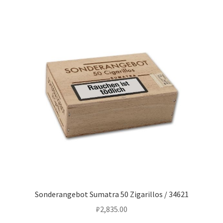
Sonderangebot Sumatra 50 Zigarillos / 34621
₽
2,835.00