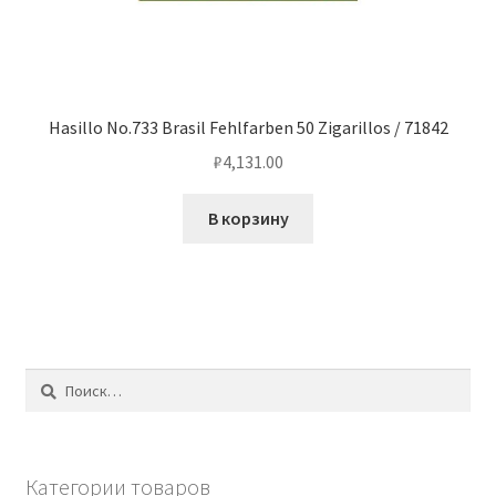
Hasillo No.733 Brasil Fehlfarben 50 Zigarillos / 71842
₽
4,131.00
В корзину
Найти:
Категории товаров