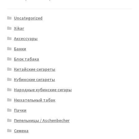
Uncategorized
Xikar
Аксессуары
Банки
Блок табака
Китайские сигареты
Кубинские сигареты
Народные кубинские сигары
Нюхательный табак
Пачки
Пепельницы / Aschenbecher
Семена