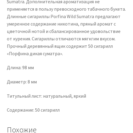
Sumatra. Дополнительная ароматизация не
применяется в пользу превосходного табачного букета.
Длинные сигариллы Porfina Wild Sumatra предлагают
умеренное содержание никотина, пряный аромат с
цветочной нотой и сбалансированное удовольствие
от курения. Сигариллы отличаются мягкгим вкусом.
Прочный деревянный ящик содержит 50 сигарилл
«Порфина дикая суматра».
Длина: 98 мм
Диаметр: 8 мм
Титульный лист: натуральный, яркий
Содержание: 50 сигарилл
Похожие