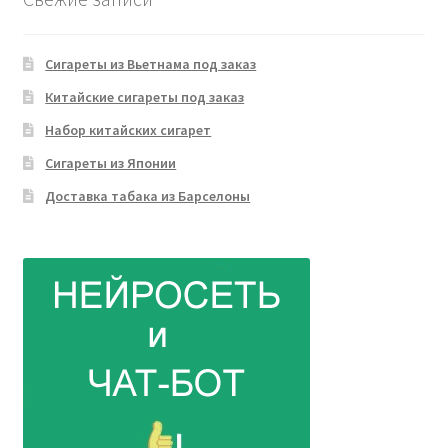
Сигареты из Вьетнама под заказ
Китайские сигареты под заказ
Набор китайских сигарет
Сигареты из Японии
Доставка табака из Барселоны