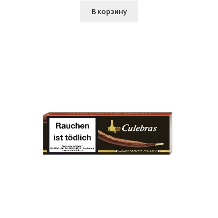
В корзину