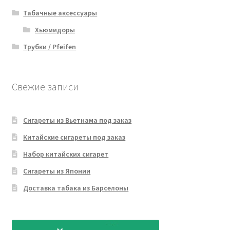
Табачные аксессуары
Хьюмидоры
Трубки / Pfeifen
Свежие записи
Сигареты из Вьетнама под заказ
Китайские сигареты под заказ
Набор китайских сигарет
Сигареты из Японии
Доставка табака из Барселоны