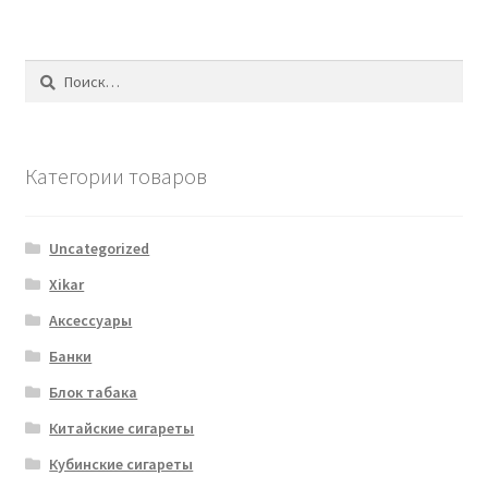
Найти:
Категории товаров
Uncategorized
Xikar
Аксессуары
Банки
Блок табака
Китайские сигареты
Кубинские сигареты