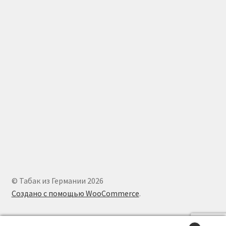
© Табак из Германии 2026
Создано с помощью WooCommerce
.