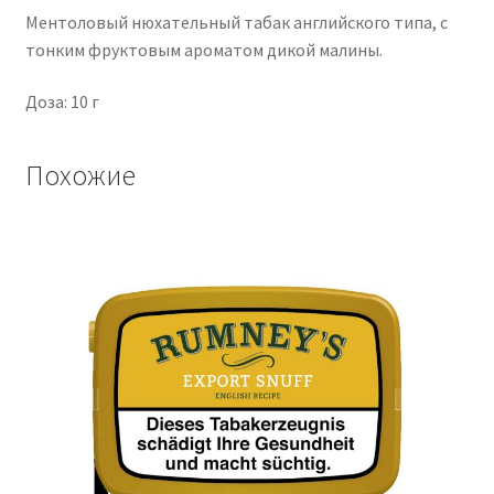
Ментоловый нюхательный табак английского типа, с
тонким фруктовым ароматом дикой малины.
Доза: 10 г
Похожие