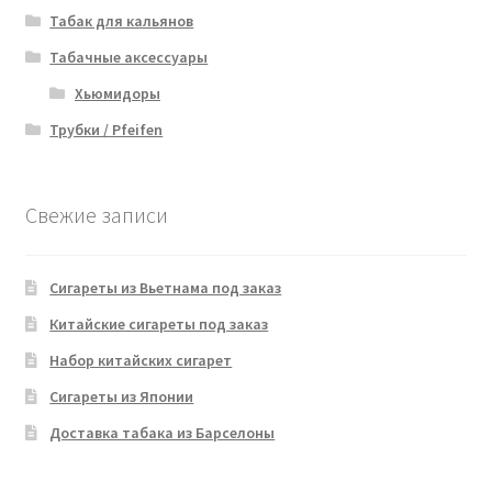
Табак для кальянов
Табачные аксессуары
Хьюмидоры
Трубки / Pfeifen
Свежие записи
Сигареты из Вьетнама под заказ
Китайские сигареты под заказ
Набор китайских сигарет
Сигареты из Японии
Доставка табака из Барселоны