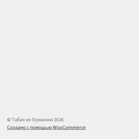
© Табак из Германии 2026
Создано с помощью WooCommerce
.