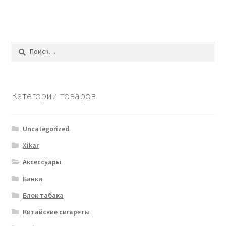
Найти:
Категории товаров
Uncategorized
Xikar
Аксессуары
Банки
Блок табака
Китайские сигареты