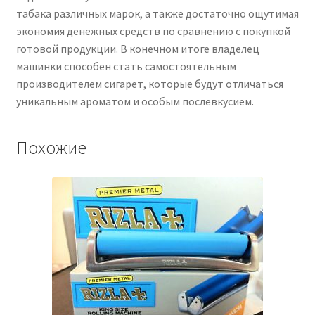
табака различных марок, а также достаточно ощутимая
экономия денежных средств по сравнению с покупкой
готовой продукции. В конечном итоге владелец
машинки способен стать самостоятельным
производителем сигарет, которые будут отличаться
уникальным ароматом и особым послевкусием.
Похожие