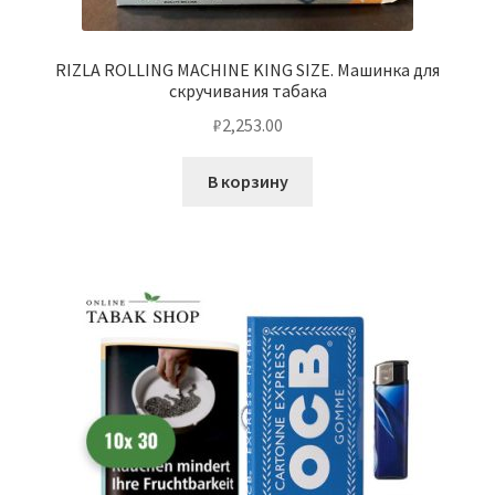
RIZLA ROLLING MACHINE KING SIZE. Машинка для
скручивания табака
₽
2,253.00
В корзину