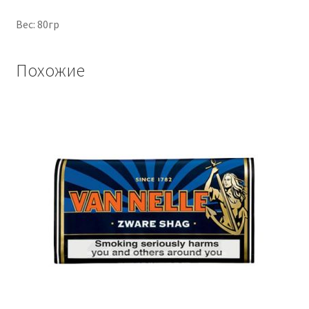
Вес: 80гр
Похожие