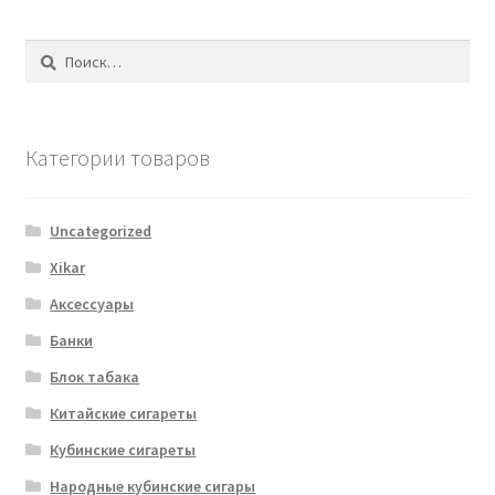
Найти:
Категории товаров
Uncategorized
Xikar
Аксессуары
Банки
Блок табака
Китайские сигареты
Кубинские сигареты
Народные кубинские сигары