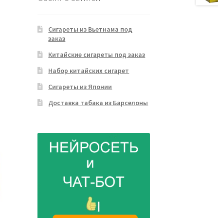
Сигареты из Вьетнама под
заказ
Китайские сигареты под заказ
Набор китайских сигарет
Сигареты из Японии
Доставка табака из Барселоны