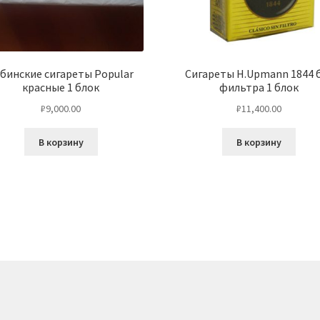
бинские сигареты Popular
Сигареты H.Upmann 1844 
красные 1 блок
фильтра 1 блок
₽
9,000.00
₽
11,400.00
В корзину
В корзину