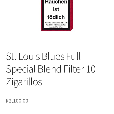
St. Louis Blues Full
Special Blend Filter 10
Zigarillos
₽
2,100.00