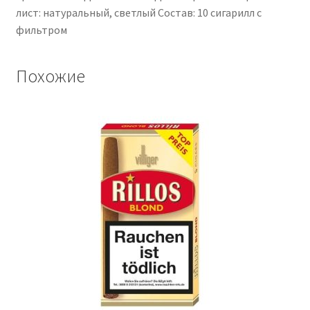
лист: натуральный, светлый Состав: 10 сигарилл с
фильтром
Похожие