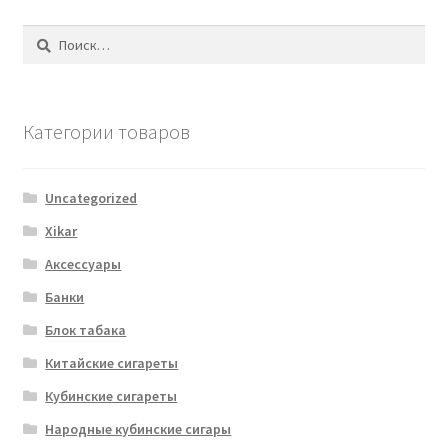
Найти:
Категории товаров
Uncategorized
Xikar
Аксессуары
Банки
Блок табака
Китайские сигареты
Кубинские сигареты
Народные кубинские сигары