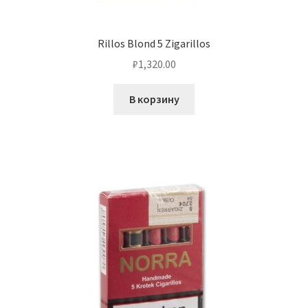
Rillos Blond 5 Zigarillos
₽
1,320.00
В корзину