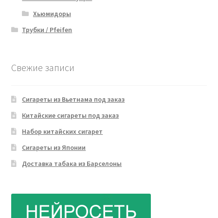
Хьюмидоры
Трубки / Pfeifen
Свежие записи
Сигареты из Вьетнама под заказ
Китайские сигареты под заказ
Набор китайских сигарет
Сигареты из Японии
Доставка табака из Барселоны