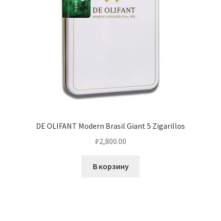
DE OLIFANT Modern Brasil Giant 5 Zigarillos
₽
2,800.00
В корзину