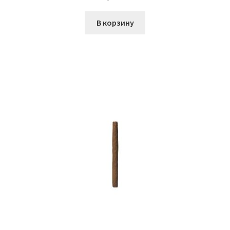
В корзину