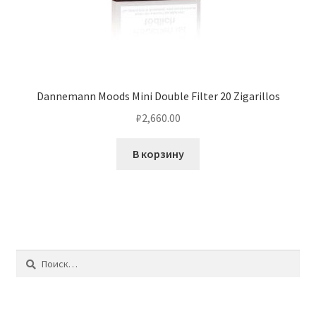
Dannemann Moods Mini Double Filter 20 Zigarillos
₽
2,660.00
В корзину
Найти: