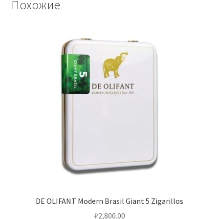
Похожие
DE OLIFANT Modern Brasil Giant 5 Zigarillos
₽
2,800.00