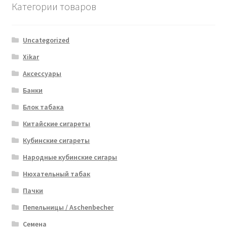
Категории товаров
Uncategorized
Xikar
Аксессуары
Банки
Блок табака
Китайские сигареты
Кубинские сигареты
Народные кубинские сигары
Нюхательный табак
Пачки
Пепельницы / Aschenbecher
Семена