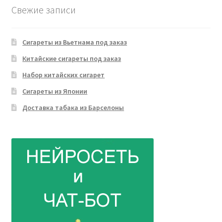
Свежие записи
Сигареты из Вьетнама под заказ
Китайские сигареты под заказ
Набор китайских сигарет
Сигареты из Японии
Доставка табака из Барселоны