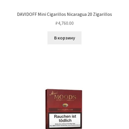
DAVIDOFF Mini Cigarillos Nicaragua 20 Zigarillos
₽
4,760.00
В корзину