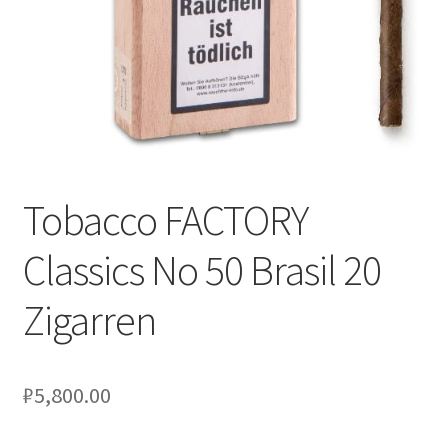
Tobacco FACTORY
Classics No 50 Brasil 20
Zigarren
₽
5,800.00