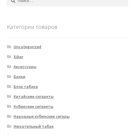
Категории товаров
Uncategorized
Xikar
Аксессуары
Банки
Блок табака
Китайские сигареты
Кубинские сигареты
Народные кубинские сигары
Нюхательный табак