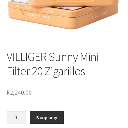
VILLIGER Sunny Mini
Filter 20 Zigarillos
₽
2,240.00
Количество
В корзину
товара