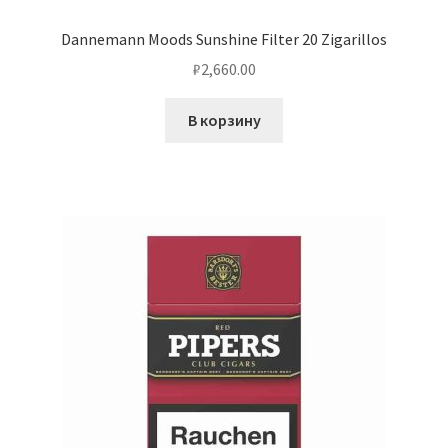
Dannemann Moods Sunshine Filter 20 Zigarillos
₽
2,660.00
В корзину