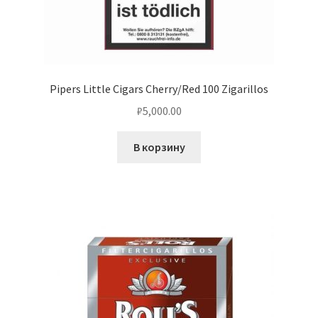
Pipers Little Cigars Cherry/Red 100 Zigarillos
₽
5,000.00
В корзину