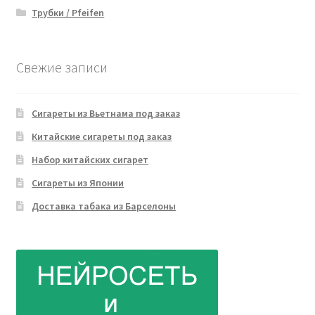
Трубки / Pfeifen
Свежие записи
Сигареты из Вьетнама под заказ
Китайские сигареты под заказ
Набор китайских сигарет
Сигареты из Японии
Доставка табака из Барселоны