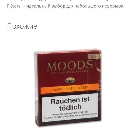
Filters — идеальный выбор для небольшого перерыва.
Похожие