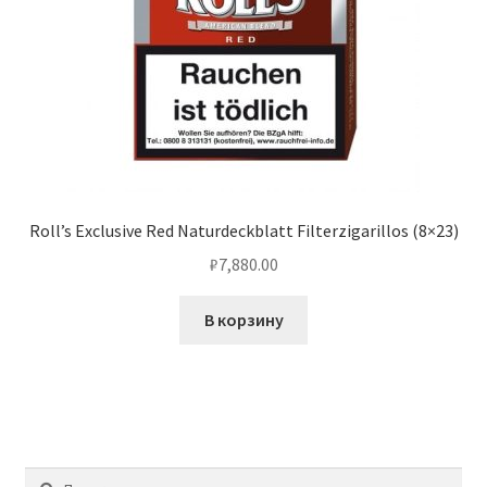
Roll’s Exclusive Red Naturdeckblatt Filterzigarillos (8×23)
₽
7,880.00
В корзину
Найти: