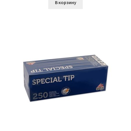
В корзину