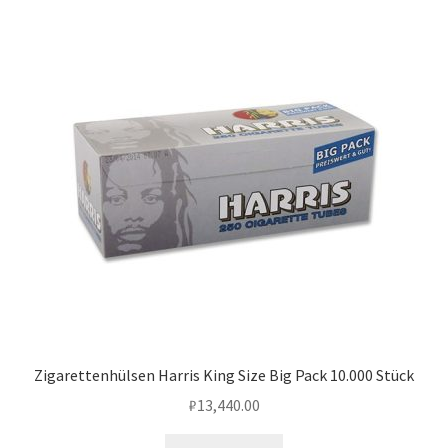
Zigarettenhülsen Harris King Size Big Pack 10.000 Stück
₽
13,440.00