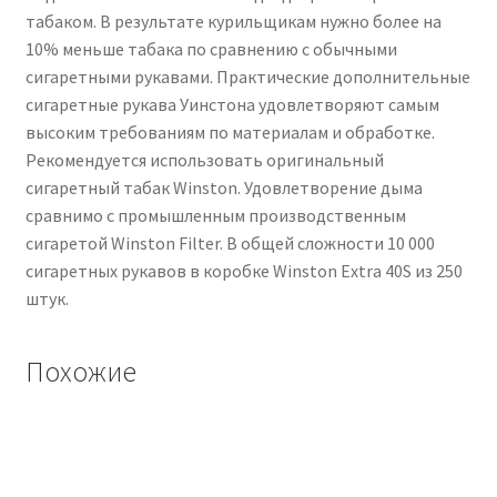
табаком. В результате курильщикам нужно более на
10% меньше табака по сравнению с обычными
сигаретными рукавами. Практические дополнительные
сигаретные рукава Уинстона удовлетворяют самым
высоким требованиям по материалам и обработке.
Рекомендуется использовать оригинальный
сигаретный табак Winston. Удовлетворение дыма
сравнимо с промышленным производственным
сигаретой Winston Filter. В общей сложности 10 000
сигаретных рукавов в коробке Winston Extra 40S из 250
штук.
Похожие