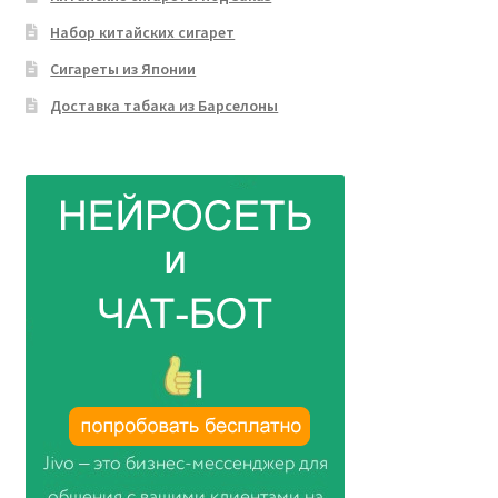
Набор китайских сигарет
Сигареты из Японии
Доставка табака из Барселоны