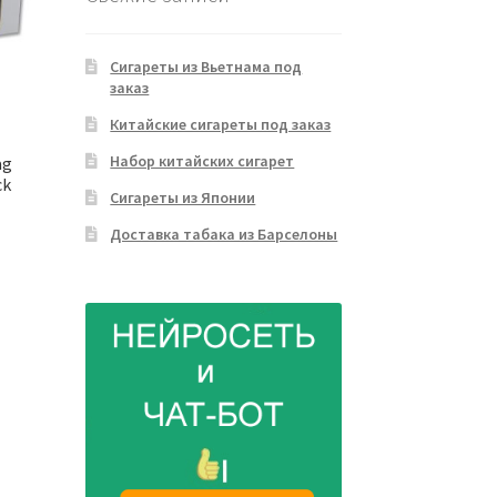
Сигареты из Вьетнама под
заказ
Китайские сигареты под заказ
Набор китайских сигарет
ag
ck
Сигареты из Японии
Доставка табака из Барселоны