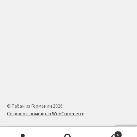
© Табак из Германии 2026
Создано с помощью WooCommerce
.
0