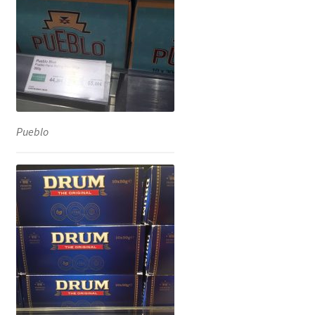
Pueblo