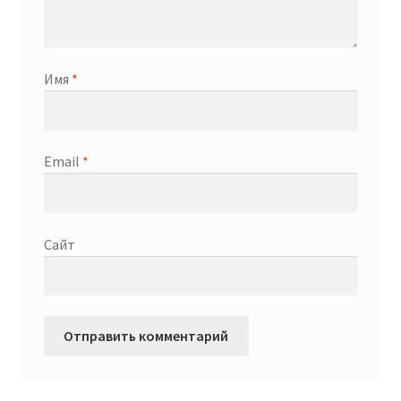
Имя
*
Email
*
Сайт