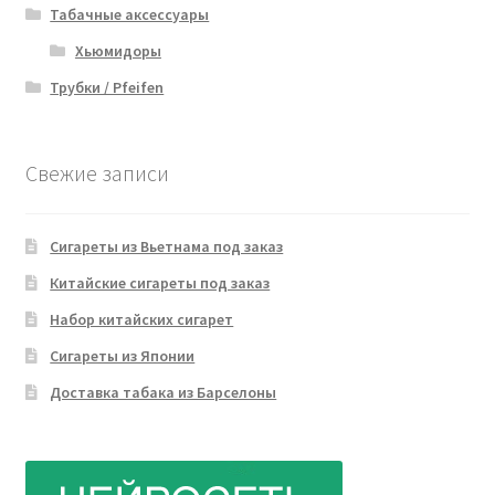
Табачные аксессуары
Хьюмидоры
Трубки / Pfeifen
Свежие записи
Сигареты из Вьетнама под заказ
Китайские сигареты под заказ
Набор китайских сигарет
Сигареты из Японии
Доставка табака из Барселоны