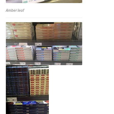
Amber leaf