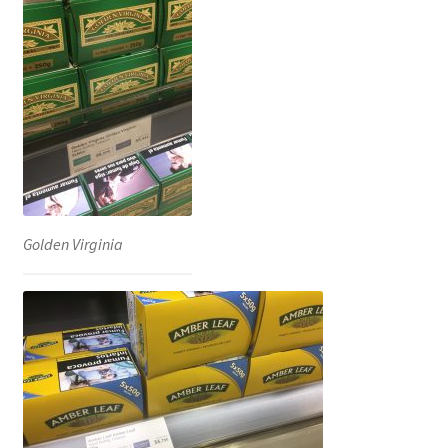
Golden Virginia