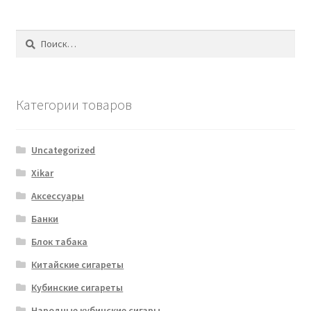
Найти:
Категории товаров
Uncategorized
Xikar
Аксессуары
Банки
Блок табака
Китайские сигареты
Кубинские сигареты
Народные кубинские сигары