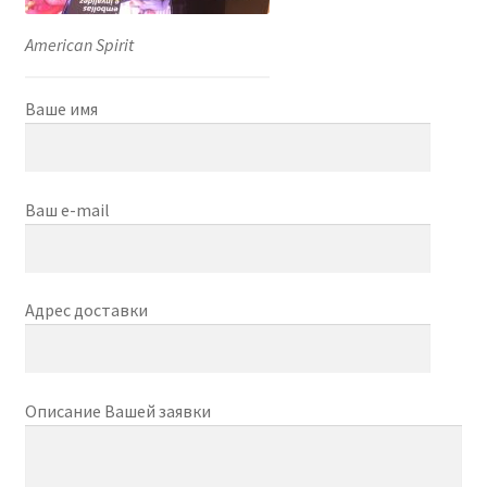
American Spirit
Ваше имя
Ваш e-mail
Адрес доставки
Описание Вашей заявки