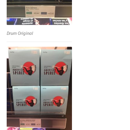
Drum Original