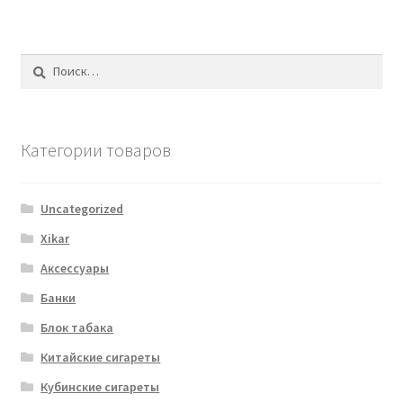
Найти:
Категории товаров
Uncategorized
Xikar
Аксессуары
Банки
Блок табака
Китайские сигареты
Кубинские сигареты