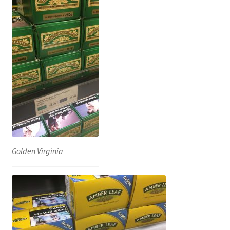
Golden Virginia