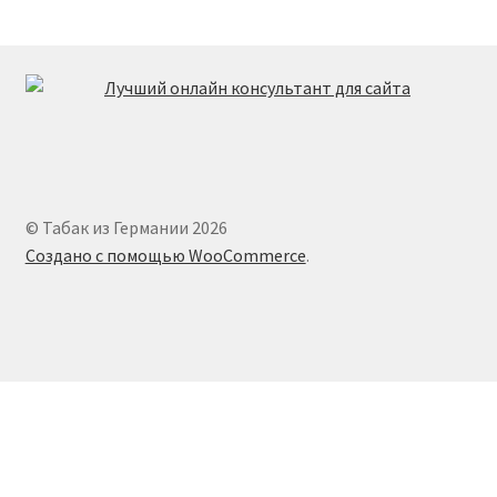
© Табак из Германии 2026
Создано с помощью WooCommerce
.