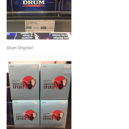
Drum Original