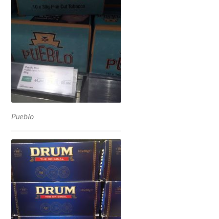
Pueblo